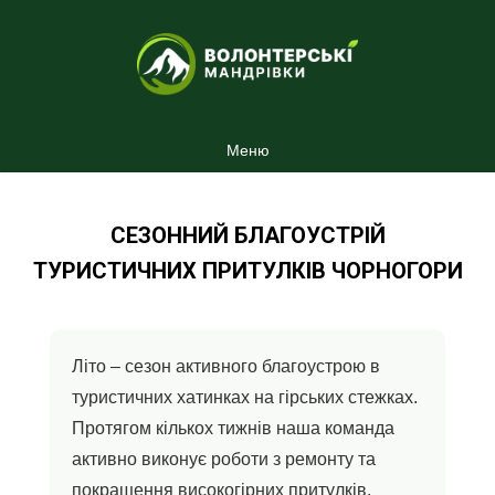
Меню
СЕЗОННИЙ БЛАГОУСТРІЙ
ТУРИСТИЧНИХ ПРИТУЛКІВ ЧОРНОГОРИ
Літо – сезон активного благоустрою в
туристичних хатинках на гірських стежках.
Протягом кількох тижнів наша команда
активно виконує роботи з ремонту та
покращення високогірних притулків.