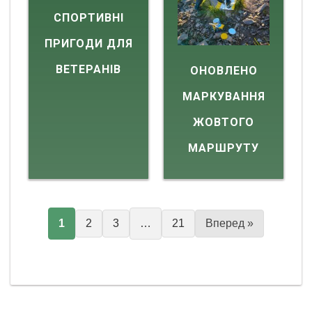
СПОРТИВНІ
ПРИГОДИ ДЛЯ
ВЕТЕРАНІВ
ОНОВЛЕНО
МАРКУВАННЯ
ЖОВТОГО
МАРШРУТУ
1
2
3
…
21
Вперед »