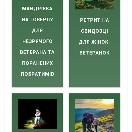
МАНДРІВКА
НА ГОВЕРЛУ
РЕТРИТ НА
ДЛЯ
СВИДОВЦІ
НЕЗРЯЧОГО
ДЛЯ ЖІНОК-
ВЕТЕРАНА ТА
ВЕТЕРАНОК
ПОРАНЕНИХ
ПОБРАТИМІВ