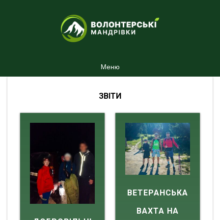
Меню
ЗВІТИ
ВЕТЕРАНСЬКА
ВАХТА НА