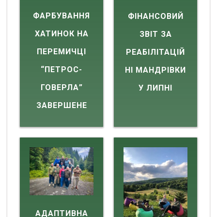
ФАРБУВАННЯ
ФІНАНСОВИЙ
ХАТИНОК НА
ЗВІТ ЗА
ПЕРЕМИЧЦІ
РЕАБІЛІТАЦІЙ
“ПЕТРОС-
НІ МАНДРІВКИ
ГОВЕРЛА”
У ЛИПНІ
ЗАВЕРШЕНЕ
АДАПТИВНА