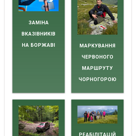
ЗАМІНА
ВКАЗІВНИКІВ
НА БОРЖАВІ
МАРКУВАННЯ
ЧЕРВОНОГО
МАРШРУТУ
ЧОРНОГОРОЮ
РЕАБІЛІТАЦІЙ