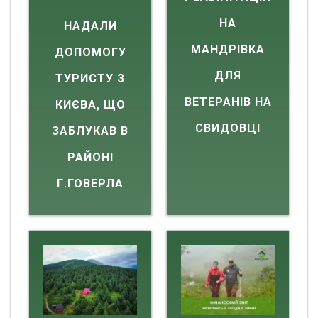
НА
НАДАЛИ
МАНДРІВКА
ДОПОМОГУ
ДЛЯ
ТУРИСТУ З
ВЕТЕРАНІВ НА
КИЄВА, ЩО
СВИДОВЦІ
ЗАБЛУКАВ В
РАЙОНІ
Г.ГОВЕРЛА