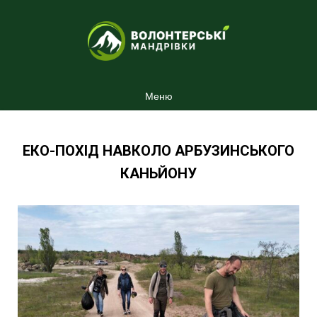
Меню
ЕКО-ПОХІД НАВКОЛО АРБУЗИНСЬКОГО
КАНЬЙОНУ