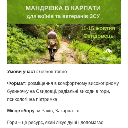
Умови участі:
безкоштовно
Формат:
розміщення в комфортному високогірному
будиночку на Свидовці, радіальні виходи в гори,
психологічна підтримка
Місце збору:
м.Рахів, Закарпаття
Гори – це ресурс, який лікує душі і допомагає