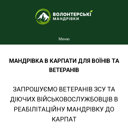
Меню
МАНДРІВКА В КАРПАТИ ДЛЯ ВОЇНІВ ТА
ВЕТЕРАНІВ
ЗАПРОШУЄМО ВЕТЕРАНІВ ЗСУ ТА
ДІЮЧИХ ВІЙСЬКОВОСЛУЖБОВЦІВ В
РЕАБІЛІТАЦІЙНУ МАНДРІВКУ ДО
КАРПАТ