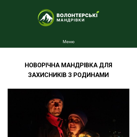
Меню
НОВОРІЧНА МАНДРІВКА ДЛЯ
ЗАХИСНИКІВ З РОДИНАМИ