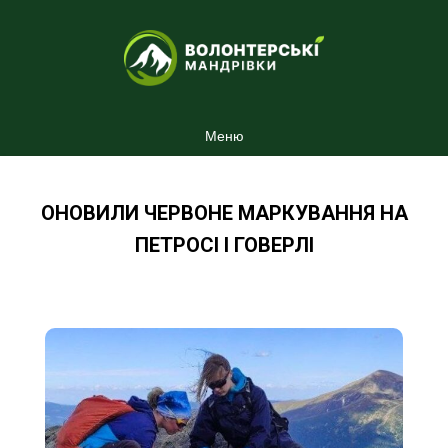
Меню
ОНОВИЛИ ЧЕРВОНЕ МАРКУВАННЯ НА
ПЕТРОСІ І ГОВЕРЛІ