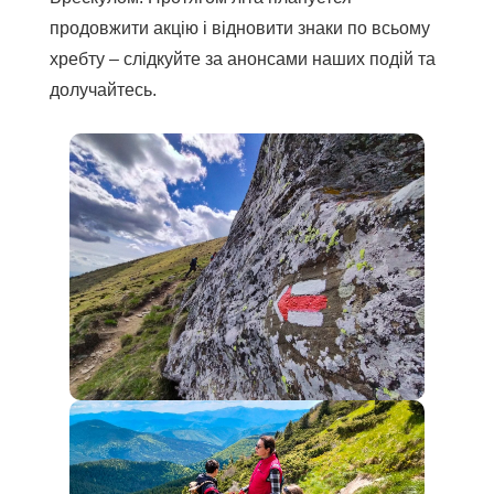
продовжити акцію і відновити знаки по всьому
хребту – слідкуйте за анонсами наших подій та
долучайтесь.