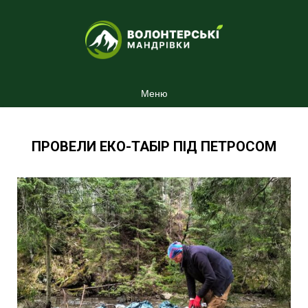
Меню
ПРОВЕЛИ ЕКО-ТАБІР ПІД ПЕТРОСОМ