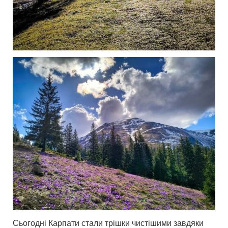
Сьогодні Карпати стали трішки чистішими завдяки