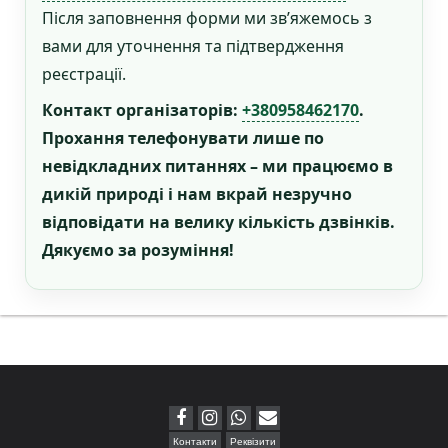
Після заповнення форми ми зв’яжемось з
вами для уточнення та підтвердження
реєстрації.
Контакт організаторів:
+380958462170
.
Прохання телефонувати лише по
невідкладних питаннях – ми працюємо в
дикій природі і нам вкрай незручно
відповідати на велику кількість дзвінків.
Дякуємо за розуміння!
Контакти
Реквізити