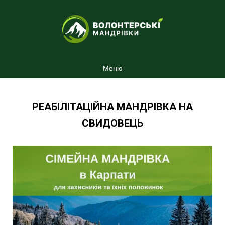
Меню
РЕАБІЛІТАЦІЙНА МАНДРІВКА НА
СВИДОВЕЦЬ