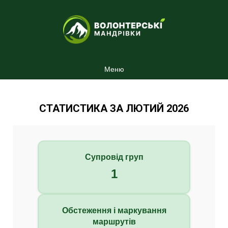
Меню
СТАТИСТИКА ЗА ЛЮТИЙ 2026
Супровід груп
1
Обстеження і маркування
маршрутів