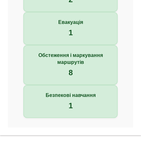
Евакуація
1
Обстеження і маркування
маршрутів
8
Безпекові навчання
1