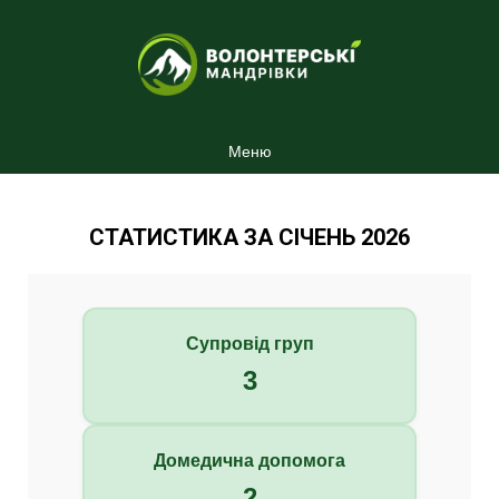
Меню
СТАТИСТИКА ЗА СІЧЕНЬ 2026
Супровід груп
3
Домедична допомога
2