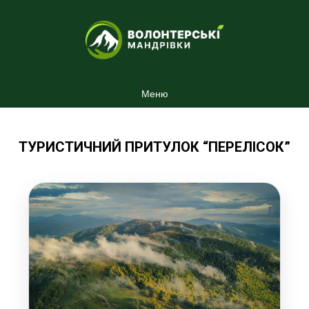
Меню
ТУРИСТИЧНИЙ ПРИТУЛОК “ПЕРЕЛІСОК”