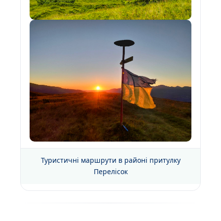
Туристичні маршрути в районі притулку
Перелісок