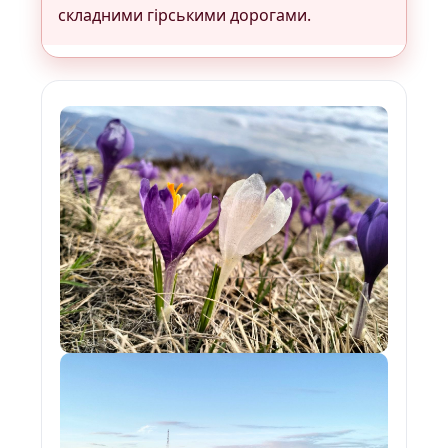
складними гірськими дорогами.