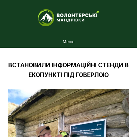
Меню
ВСТАНОВИЛИ ІНФОРМАЦІЙНІ СТЕНДИ В
ЕКОПУНКТІ ПІД ГОВЕРЛОЮ