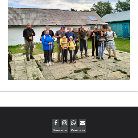
Контакти
Реквізити