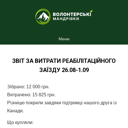
Меню
ЗВІТ ЗА ВИТРАТИ РЕАБІЛІТАЦІЙНОГО
ЗАЇЗДУ 26.08-1.09
Зібрано: 12 000 грн.
Витрачено: 15 825 грн.
Різницю покрили завдяки підтримці нашого друга із
Канади.
Що купляли: