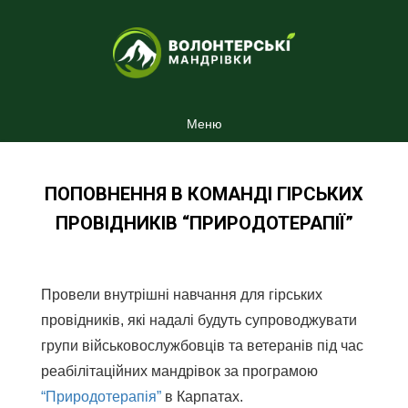
Меню
ПОПОВНЕННЯ В КОМАНДІ ГІРСЬКИХ
ПРОВІДНИКІВ “ПРИРОДОТЕРАПІЇ”
Провели внутрішні навчання для гірських
провідників, які надалі будуть супроводжувати
групи військовослужбовців та ветеранів під час
реабілітаційних мандрівок за програмою
“Природотерапія”
в Карпатах.